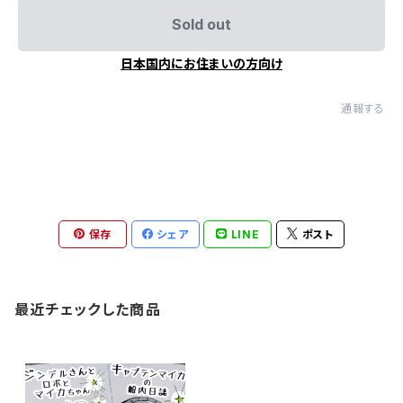
Sold out
日本国内にお住まいの方向け
通報する
保存
シェア
LINE
ポスト
最近チェックした商品