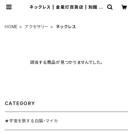
ネックレス | 金星灯百貨店 | 別館 猫
フロア
HOME
アクセサリー
ネックレス
該当する商品が見つかりませんでした。
CATEGORY
★宇宙を旅する白猫・マイカ