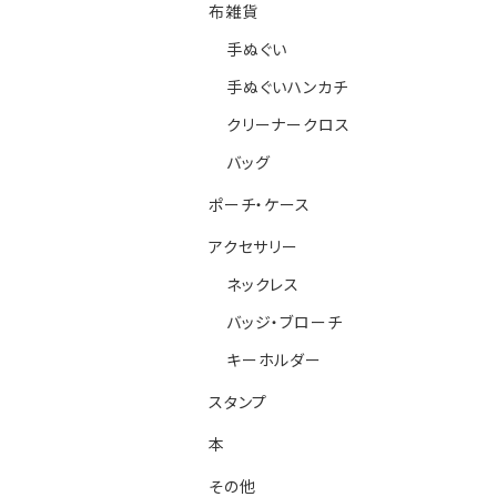
布雑貨
手ぬぐい
手ぬぐいハンカチ
クリーナークロス
バッグ
ポーチ・ケース
アクセサリー
ネックレス
バッジ・ブローチ
キーホルダー
スタンプ
本
その他