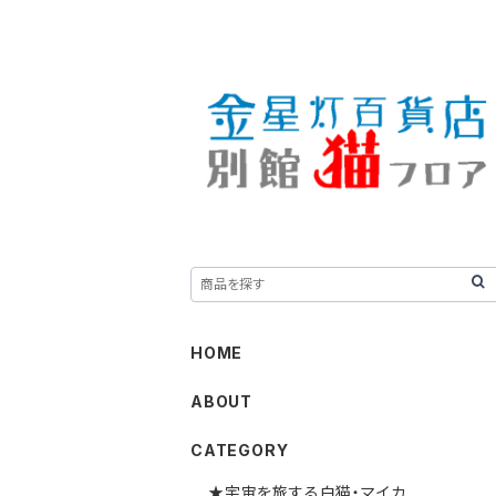
HOME
ABOUT
CATEGORY
★宇宙を旅する白猫・マイカ