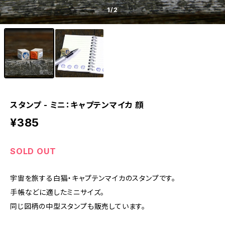
1
/2
スタンプ - ミニ：キャプテンマイカ 顔
¥385
SOLD OUT
宇宙を旅する白猫・キャプテンマイカのスタンプです。
手帳などに適したミニサイズ。
同じ図柄の中型スタンプも販売しています。