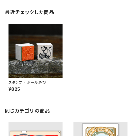
最近チェックした商品
スタンプ - ボール遊び
¥825
同じカテゴリの商品