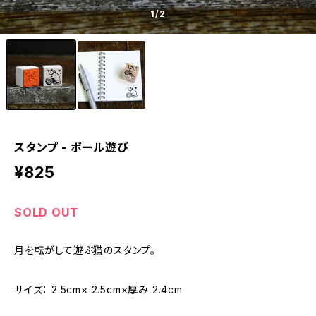
1
/2
スタンプ - ボール遊び
¥825
SOLD OUT
月を転がして遊ぶ猫のスタンプ。
サイズ： 2.5cm× 2.5cm×厚み 2.4cm