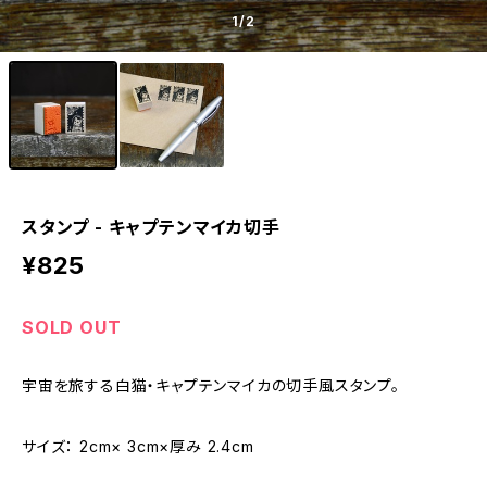
1
/2
スタンプ - キャプテンマイカ切手
¥825
SOLD OUT
宇宙を旅する白猫・キャプテンマイカの切手風スタンプ。
サイズ： 2cm× 3cm×厚み 2.4cm