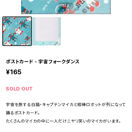
1
/2
ポストカード - 宇宙フォークダンス
¥165
SOLD OUT
宇宙を旅する白猫・キャプテンマイカと相棒ロボットが列になって
踊るポストカード。
たくさんのマイカの中に一人だけニヤリ笑いのマイカがいます。