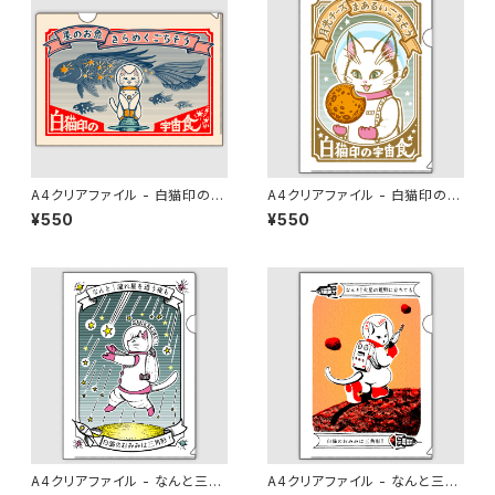
A4クリアファイル - 白猫印の宇
A4クリアファイル - 白猫印の宇
宙食 おさかな味
宙食 月光味
¥550
¥550
A4クリアファイル - なんと三
A4クリアファイル - なんと三