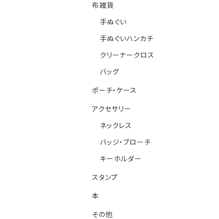
布雑貨
手ぬぐい
手ぬぐいハンカチ
クリーナークロス
バッグ
ポーチ・ケース
アクセサリー
ネックレス
バッジ・ブローチ
キーホルダー
スタンプ
本
その他