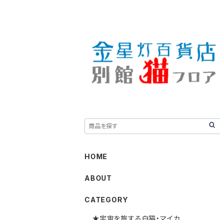
HOME
ABOUT
CATEGORY
★宇宙を旅する白猫・マイカ