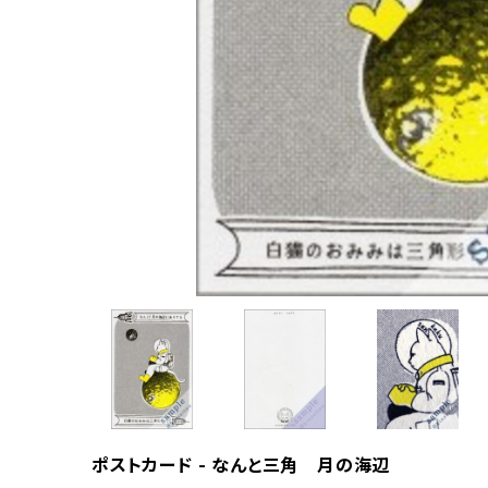
ポストカード - なんと三角 月の海辺