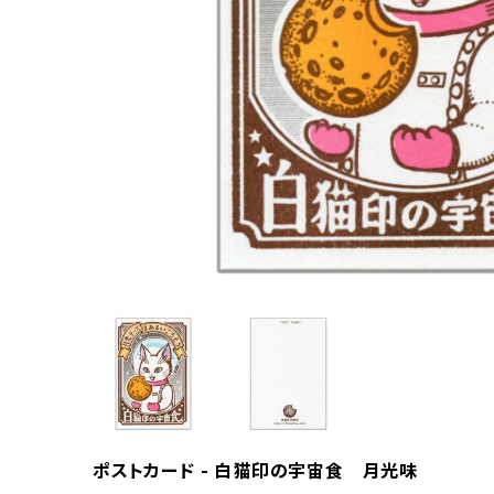
ポストカード - 白猫印の宇宙食 月光味