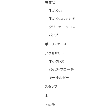
布雑貨
手ぬぐい
手ぬぐいハンカチ
クリーナークロス
バッグ
ポーチ・ケース
アクセサリー
ネックレス
バッジ・ブローチ
キーホルダー
スタンプ
本
その他