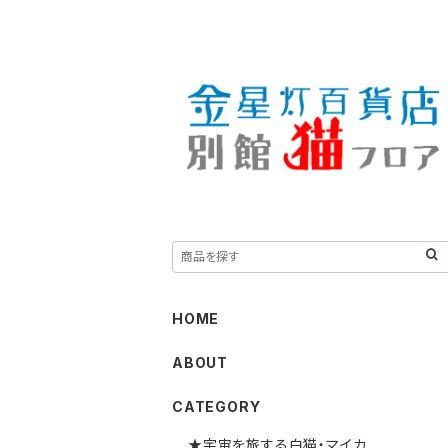
HOME
ABOUT
CATEGORY
★宇宙を旅する白猫・マイカ