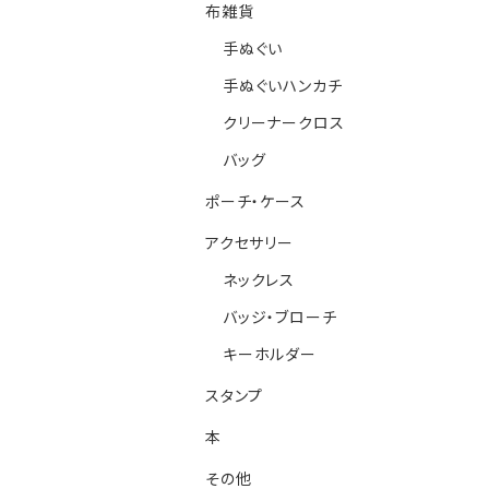
布雑貨
手ぬぐい
手ぬぐいハンカチ
クリーナークロス
バッグ
ポーチ・ケース
アクセサリー
ネックレス
バッジ・ブローチ
キーホルダー
スタンプ
本
その他