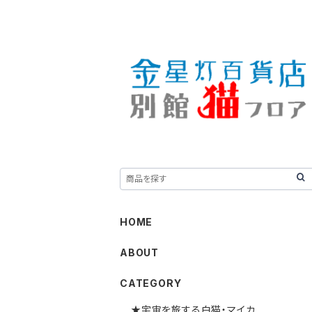
HOME
ABOUT
CATEGORY
★宇宙を旅する白猫・マイカ