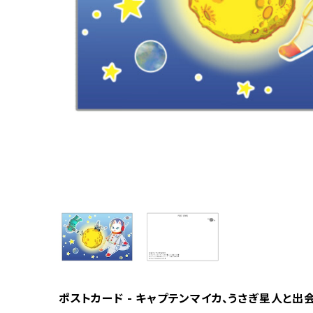
ポストカード - キャプテンマイカ、うさぎ星人と出