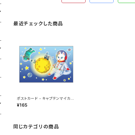
最近チェックした商品
ポストカード - キャプテンマイカ、
うさぎ星人と出会うの巻
¥165
同じカテゴリの商品